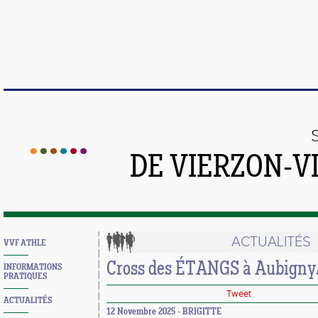
DE VIERZON-V
ACTUALITÉS
VVF ATHLE
Cross des ÉTANGS à Aubigny/
INFORMATIONS
PRATIQUES
Tweet
ACTUALITÉS
12 Novembre 2025 - BRIGITTE