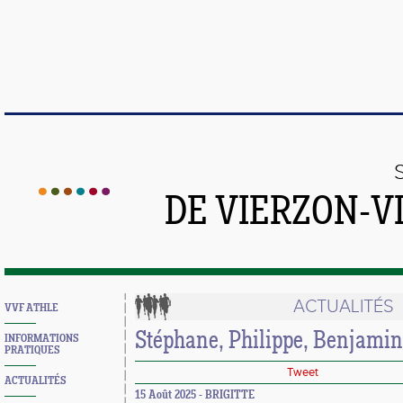
DE VIERZON-V
ACTUALITÉS
VVF ATHLE
Stéphane, Philippe, Benjamin
INFORMATIONS
PRATIQUES
Tweet
ACTUALITÉS
15 Août 2025 - BRIGITTE