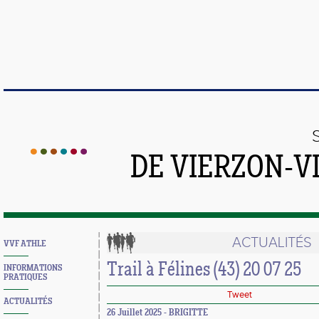
DE VIERZON-V
ACTUALITÉS
VVF ATHLE
Trail à Félines (43) 20 07 25
INFORMATIONS
PRATIQUES
Tweet
ACTUALITÉS
26 Juillet 2025 - BRIGITTE