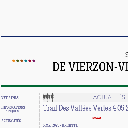
DE VIERZON-V
ACTUALITÉS
VVF ATHLE
Trail Des Vallées Vertes 4 05 
INFORMATIONS
PRATIQUES
Tweet
ACTUALITÉS
5 Mai 2025 - BRIGITTE