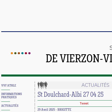
DE VIERZON-V
ACTUALITÉS
VVF ATHLE
St Doulchard-Albi 27 04 25
INFORMATIONS
PRATIQUES
Tweet
ACTUALITÉS
29 Avril 2025 - BRIGITTE