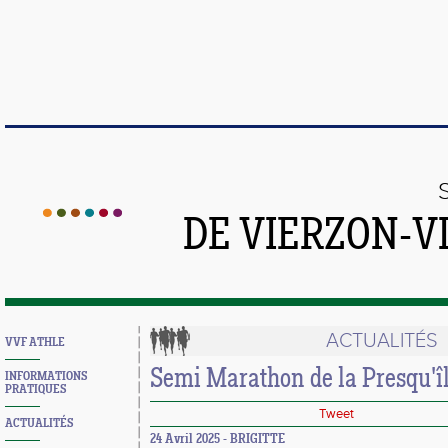
DE VIERZON-V
ACTUALITÉS
VVF ATHLE
Semi Marathon de la Presqu'îl
INFORMATIONS
PRATIQUES
Tweet
ACTUALITÉS
24 Avril 2025 - BRIGITTE