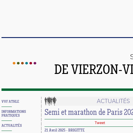
DE VIERZON-V
ACTUALITÉS
VVF ATHLE
Semi et marathon de Paris 20
INFORMATIONS
PRATIQUES
Tweet
ACTUALITÉS
21 Avril 2025 - BRIGITTE