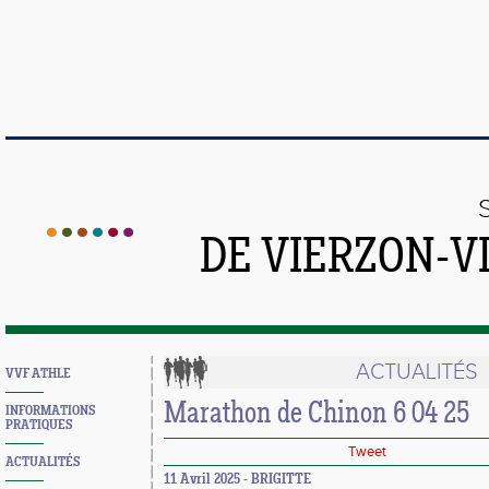
DE VIERZON-V
ACTUALITÉS
VVF ATHLE
Marathon de Chinon 6 04 25
INFORMATIONS
PRATIQUES
Tweet
ACTUALITÉS
11 Avril 2025 - BRIGITTE