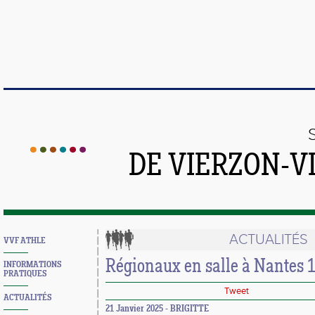
DE VIERZON-V
ACTUALITÉS
VVF ATHLE
Régionaux en salle à Nantes 
INFORMATIONS
PRATIQUES
Tweet
ACTUALITÉS
21 Janvier 2025 - BRIGITTE