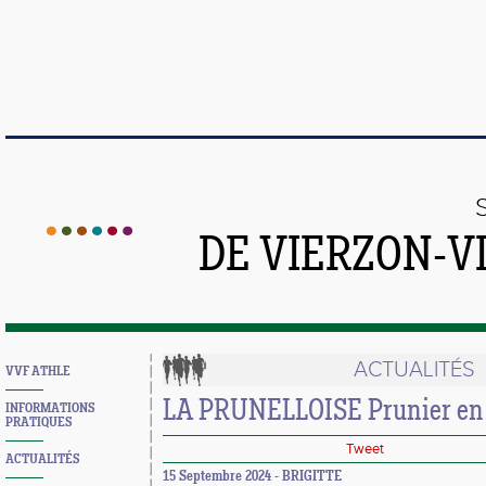
DE VIERZON-V
ACTUALITÉS
VVF ATHLE
LA PRUNELLOISE Prunier en 
INFORMATIONS
PRATIQUES
Tweet
ACTUALITÉS
15 Septembre 2024 - BRIGITTE