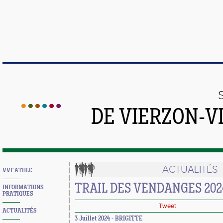
DE VIERZON-V
ACTUALITÉS
VVF ATHLE
TRAIL DES VENDANGES 2024
INFORMATIONS
PRATIQUES
Tweet
ACTUALITÉS
3 Juillet 2024 - BRIGITTE