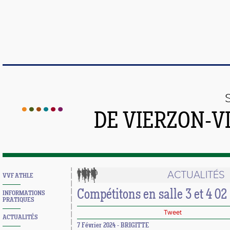
DE VIERZON-V
ACTUALITÉS
VVF ATHLE
Compétitons en salle 3 et 4 02
INFORMATIONS
PRATIQUES
Tweet
ACTUALITÉS
7 Février 2024 - BRIGITTE