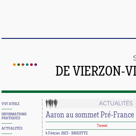
DE VIERZON-V
ACTUALITÉS
VVF ATHLE
Aaron au sommet Pré-France 
INFORMATIONS
PRATIQUES
Tweet
ACTUALITÉS
4 Février 2023 - BRIGITTE