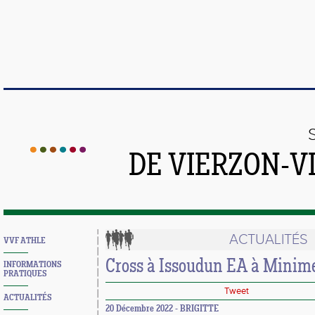
DE VIERZON-V
ACTUALITÉS
VVF ATHLE
Cross à Issoudun EA à Minime
INFORMATIONS
PRATIQUES
Tweet
ACTUALITÉS
20 Décembre 2022 - BRIGITTE