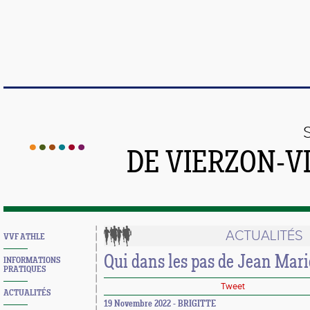
DE VIERZON-V
ACTUALITÉS
VVF ATHLE
Qui dans les pas de Jean Mari
INFORMATIONS
PRATIQUES
Tweet
ACTUALITÉS
19 Novembre 2022 - BRIGITTE