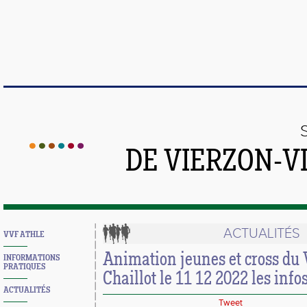
DE VIERZON-V
ACTUALITÉS
VVF ATHLE
Animation jeunes et cross du
INFORMATIONS
PRATIQUES
Chaillot le 11 12 2022 les infos 
ACTUALITÉS
Tweet