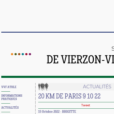
DE VIERZON-V
ACTUALITÉS
VVF ATHLE
20 KM DE PARIS 9 10 22
INFORMATIONS
PRATIQUES
Tweet
ACTUALITÉS
15 Octobre 2022 - BRIGITTE