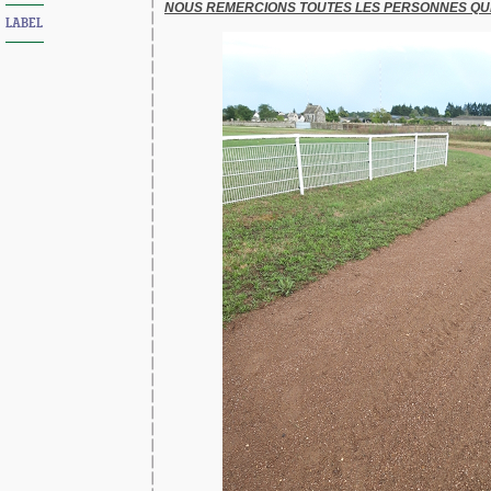
NOUS REMERCIONS TOUTES LES PERSONNES QUI 
LABEL