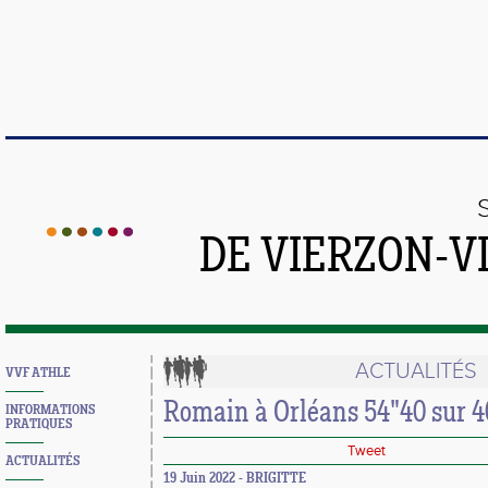
DE VIERZON-V
ACTUALITÉS
VVF ATHLE
Romain à Orléans 54"40 sur 40
INFORMATIONS
PRATIQUES
Tweet
ACTUALITÉS
19 Juin 2022 - BRIGITTE