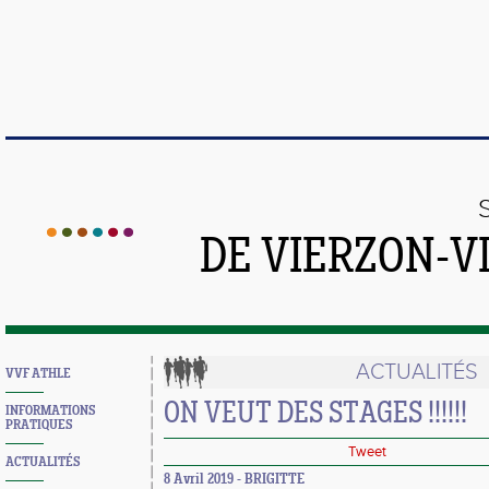
DE VIERZON-V
ACTUALITÉS
VVF ATHLE
ON VEUT DES STAGES !!!!!!
INFORMATIONS
PRATIQUES
Tweet
ACTUALITÉS
8 Avril 2019 - BRIGITTE