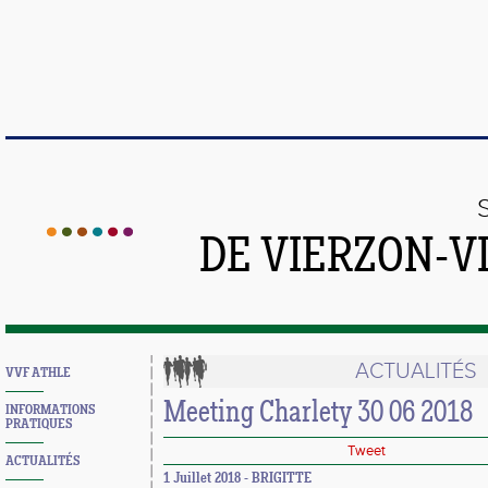
DE VIERZON-V
ACTUALITÉS
VVF ATHLE
Meeting Charlety 30 06 2018
INFORMATIONS
PRATIQUES
Tweet
ACTUALITÉS
1 Juillet 2018 - BRIGITTE