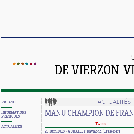
DE VIERZON-V
ACTUALITÉS
VVF ATHLE
MANU CHAMPION DE FRAN
INFORMATIONS
PRATIQUES
Tweet
ACTUALITÉS
20 Juin 2018 - AUBAILLY Raymond (Trésorier)