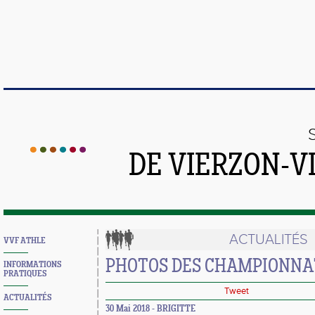
DE VIERZON-V
ACTUALITÉS
VVF ATHLE
PHOTOS DES CHAMPIONNA
INFORMATIONS
PRATIQUES
Tweet
ACTUALITÉS
30 Mai 2018 - BRIGITTE