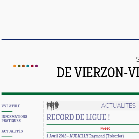
DE VIERZON-V
ACTUALITÉS
VVF ATHLE
RECORD DE LIGUE !
INFORMATIONS
PRATIQUES
Tweet
ACTUALITÉS
1 Avril 2018 - AUBAILLY Raymond (Trésorier)