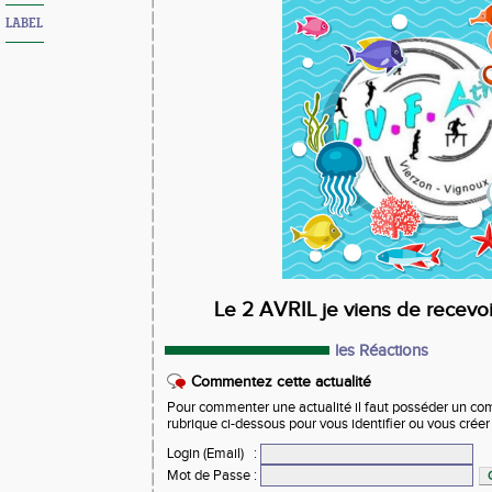
LABEL
Le 2 AVRIL je viens de recevoir
les Réactions
Commentez cette actualité
Pour commenter une actualité il faut posséder un compt
rubrique ci-dessous pour vous identifier ou vous crée
Login (Email)
:
Mot de Passe
: