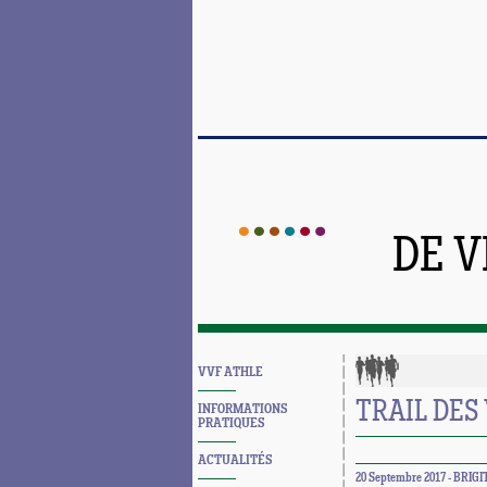
DE 
VVF ATHLE
TRAIL DES
INFORMATIONS
PRATIQUES
ACTUALITÉS
20 Septembre 2017 - BRIG