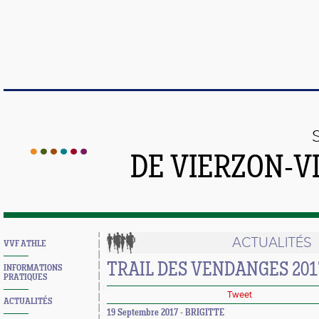
DE VIERZON-V
ACTUALITÉS
VVF ATHLE
TRAIL DES VENDANGES 201
INFORMATIONS
PRATIQUES
Tweet
ACTUALITÉS
19 Septembre 2017 - BRIGITTE